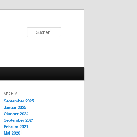
Suchen
ARCHIV
September 2025
Januar 2025
Oktober 2024
September 2021
Februar 2021
Mai 2020