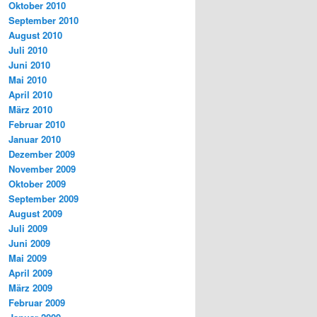
Oktober 2010
September 2010
August 2010
Juli 2010
Juni 2010
Mai 2010
April 2010
März 2010
Februar 2010
Januar 2010
Dezember 2009
November 2009
Oktober 2009
September 2009
August 2009
Juli 2009
Juni 2009
Mai 2009
April 2009
März 2009
Februar 2009