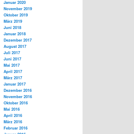
Januar 2020
November 2019
Oktober 2019
März 2019
Juni 2018
Januar 2018
Dezember 2017
August 2017
Juli 2017
Juni 2017
Mai 2017
April 2017
März 2017
Januar 2017
Dezember 2016
November 2016
Oktober 2016
Mai 2016
April 2016
März 2016
Februar 2016