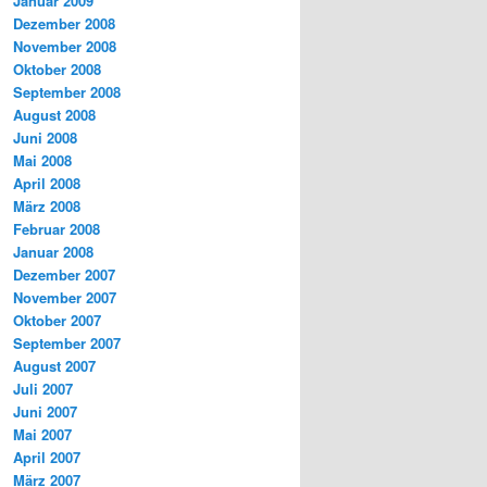
Januar 2009
Dezember 2008
November 2008
Oktober 2008
September 2008
August 2008
Juni 2008
Mai 2008
April 2008
März 2008
Februar 2008
Januar 2008
Dezember 2007
November 2007
Oktober 2007
September 2007
August 2007
Juli 2007
Juni 2007
Mai 2007
April 2007
März 2007