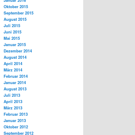
Januar 2016
Oktober 2015
September 2015
August 2015
Juli 2015
Juni 2015
Mai 2015
Januar 2015
Dezember 2014
August 2014
April 2014
März 2014
Februar 2014
Januar 2014
August 2013
Juli 2013
April 2013
März 2013
Februar 2013
Januar 2013
Oktober 2012
September 2012