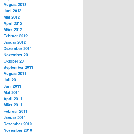
August 2012
Juni 2012
Mai 2012
April 2012
März 2012
Februar 2012
Januar 2012
Dezember 2011
November 2011
Oktober 2011
September 2011
August 2011
Juli 2011
Juni 2011
Mai 2011
April 2011
März 2011
Februar 2011
Januar 2011
Dezember 2010
November 2010