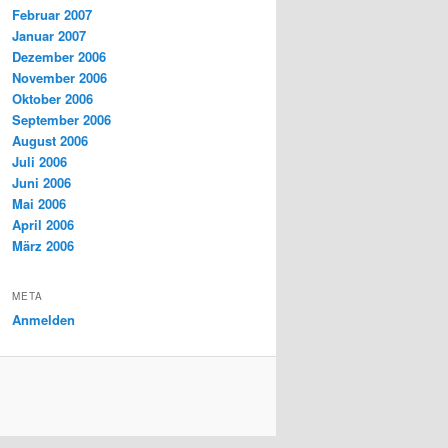
Februar 2007
Januar 2007
Dezember 2006
November 2006
Oktober 2006
September 2006
August 2006
Juli 2006
Juni 2006
Mai 2006
April 2006
März 2006
META
Anmelden