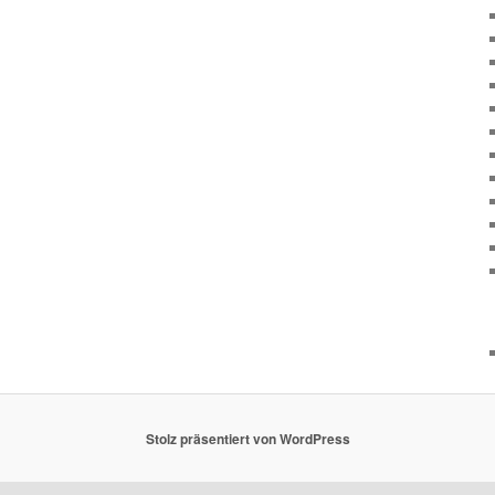
Stolz präsentiert von WordPress