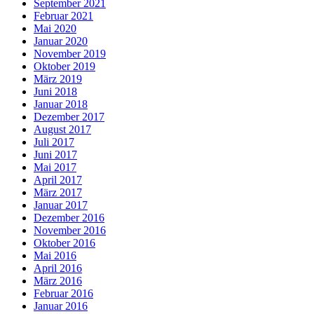
September 2021
Februar 2021
Mai 2020
Januar 2020
November 2019
Oktober 2019
März 2019
Juni 2018
Januar 2018
Dezember 2017
August 2017
Juli 2017
Juni 2017
Mai 2017
April 2017
März 2017
Januar 2017
Dezember 2016
November 2016
Oktober 2016
Mai 2016
April 2016
März 2016
Februar 2016
Januar 2016