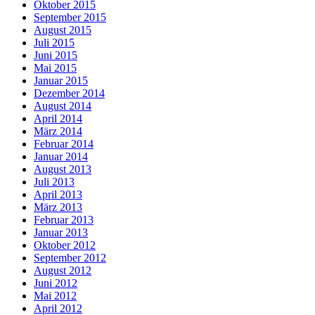
Oktober 2015
September 2015
August 2015
Juli 2015
Juni 2015
Mai 2015
Januar 2015
Dezember 2014
August 2014
April 2014
März 2014
Februar 2014
Januar 2014
August 2013
Juli 2013
April 2013
März 2013
Februar 2013
Januar 2013
Oktober 2012
September 2012
August 2012
Juni 2012
Mai 2012
April 2012