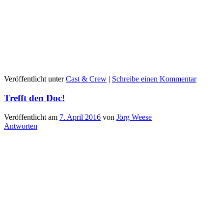
Veröffentlicht unter
Cast & Crew
|
Schreibe einen Kommentar
Trefft den Doc!
Veröffentlicht am
7. April 2016
von
Jörg Weese
Antworten