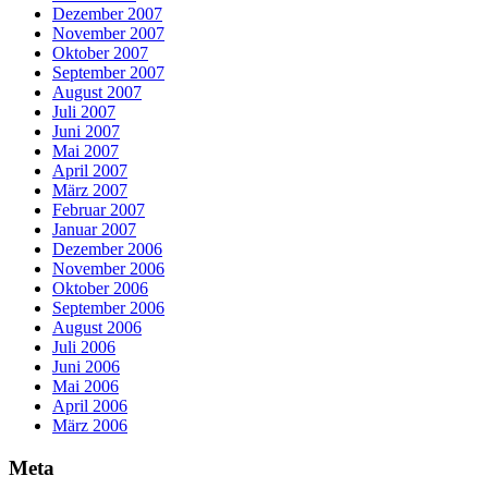
Dezember 2007
November 2007
Oktober 2007
September 2007
August 2007
Juli 2007
Juni 2007
Mai 2007
April 2007
März 2007
Februar 2007
Januar 2007
Dezember 2006
November 2006
Oktober 2006
September 2006
August 2006
Juli 2006
Juni 2006
Mai 2006
April 2006
März 2006
Meta