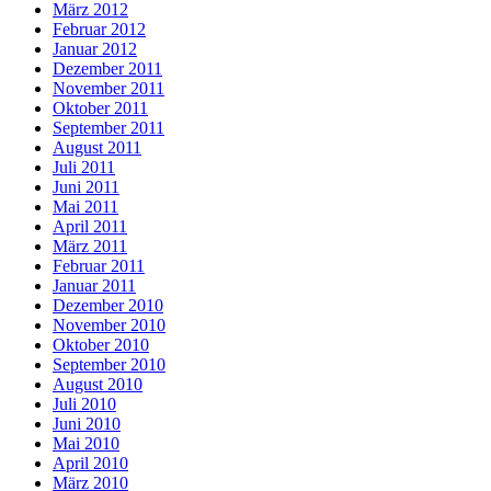
März 2012
Februar 2012
Januar 2012
Dezember 2011
November 2011
Oktober 2011
September 2011
August 2011
Juli 2011
Juni 2011
Mai 2011
April 2011
März 2011
Februar 2011
Januar 2011
Dezember 2010
November 2010
Oktober 2010
September 2010
August 2010
Juli 2010
Juni 2010
Mai 2010
April 2010
März 2010