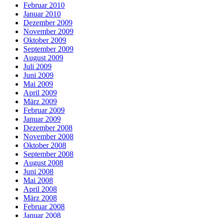
Februar 2010
Januar 2010
Dezember 2009
November 2009
Oktober 2009
September 2009
August 2009
Juli 2009
Juni 2009
Mai 2009
April 2009
März 2009
Februar 2009
Januar 2009
Dezember 2008
November 2008
Oktober 2008
September 2008
August 2008
Juni 2008
Mai 2008
April 2008
März 2008
Februar 2008
Januar 2008