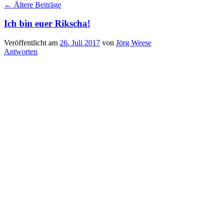
←
Ältere Beiträge
Ich bin euer Rikscha!
Veröffentlicht am
26. Juli 2017
von
Jörg Weese
Antworten