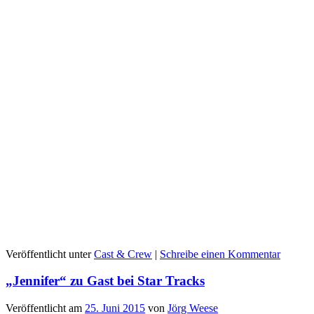
Veröffentlicht unter
Cast & Crew
|
Schreibe einen Kommentar
„Jennifer“ zu Gast bei Star Tracks
Veröffentlicht am
25. Juni 2015
von
Jörg Weese