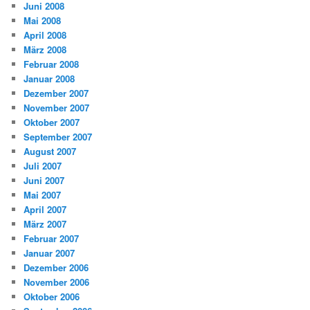
Juni 2008
Mai 2008
April 2008
März 2008
Februar 2008
Januar 2008
Dezember 2007
November 2007
Oktober 2007
September 2007
August 2007
Juli 2007
Juni 2007
Mai 2007
April 2007
März 2007
Februar 2007
Januar 2007
Dezember 2006
November 2006
Oktober 2006