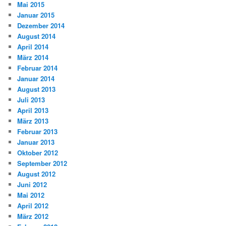
Mai 2015
Januar 2015
Dezember 2014
August 2014
April 2014
März 2014
Februar 2014
Januar 2014
August 2013
Juli 2013
April 2013
März 2013
Februar 2013
Januar 2013
Oktober 2012
September 2012
August 2012
Juni 2012
Mai 2012
April 2012
März 2012