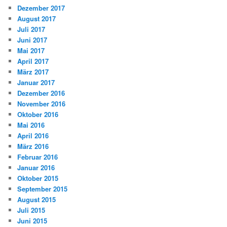
Dezember 2017
August 2017
Juli 2017
Juni 2017
Mai 2017
April 2017
März 2017
Januar 2017
Dezember 2016
November 2016
Oktober 2016
Mai 2016
April 2016
März 2016
Februar 2016
Januar 2016
Oktober 2015
September 2015
August 2015
Juli 2015
Juni 2015