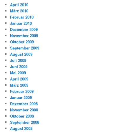
April 2010
März 2010
Februar 2010
Januar 2010
Dezember 2009
November 2009
Oktober 2009
September 2009
August 2009
Juli 2009
Juni 2009
Mai 2009
April 2009
März 2009
Februar 2009
Januar 2009
Dezember 2008
November 2008
Oktober 2008
September 2008
August 2008