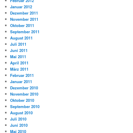
Februar 2012
Januar 2012
Dezember 2011
November 2011
Oktober 2011
September 2011
August 2011
Juli 2011
Juni 2011
Mai 2011
April 2011
März 2011
Februar 2011
Januar 2011
Dezember 2010
November 2010
Oktober 2010
September 2010
August 2010
Juli 2010
Juni 2010
Mai 2010