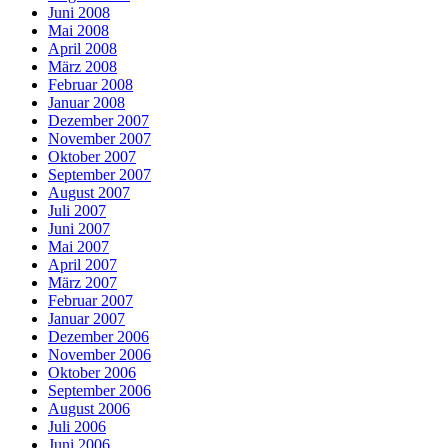
Juni 2008
Mai 2008
April 2008
März 2008
Februar 2008
Januar 2008
Dezember 2007
November 2007
Oktober 2007
September 2007
August 2007
Juli 2007
Juni 2007
Mai 2007
April 2007
März 2007
Februar 2007
Januar 2007
Dezember 2006
November 2006
Oktober 2006
September 2006
August 2006
Juli 2006
Juni 2006