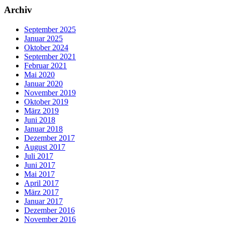
Archiv
September 2025
Januar 2025
Oktober 2024
September 2021
Februar 2021
Mai 2020
Januar 2020
November 2019
Oktober 2019
März 2019
Juni 2018
Januar 2018
Dezember 2017
August 2017
Juli 2017
Juni 2017
Mai 2017
April 2017
März 2017
Januar 2017
Dezember 2016
November 2016