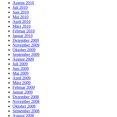
August 2010
Juli 2010
Juni 2010
Mai 2010
April 2010
März 2010
Februar 2010
Januar 2010
Dezember 2009
November 2009
Oktober 2009
September 2009
August 2009
Juli 2009
Juni 2009
Mai 2009
April 2009
März 2009
Februar 2009
Januar 2009
Dezember 2008
November 2008
Oktober 2008
September 2008
August 2008