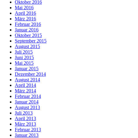
Oktober 2016
Mai 2016
April 2016
März 2016
Februar 2016
Januar 2016
Oktober 2015
September 2015
August 2015
Juli 2015
Juni 2015
Mai 2015
Januar 2015
Dezember 2014
August 2014
April 2014
März 2014
Februar 2014
Januar 2014
August 2013
Juli 2013
April 2013
März 2013
Februar 2013
Januar 2013