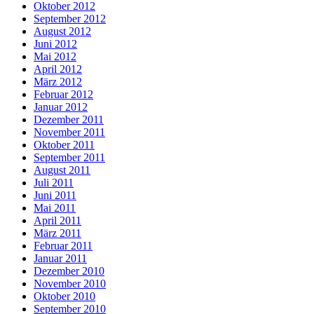
Oktober 2012
September 2012
August 2012
Juni 2012
Mai 2012
April 2012
März 2012
Februar 2012
Januar 2012
Dezember 2011
November 2011
Oktober 2011
September 2011
August 2011
Juli 2011
Juni 2011
Mai 2011
April 2011
März 2011
Februar 2011
Januar 2011
Dezember 2010
November 2010
Oktober 2010
September 2010