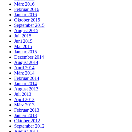
März 2016
Februar 2016
Januar 2016
Oktober 2015
September 2015
August 2015
Juli 2015
Juni 2015
Mai 2015
Januar 2015
Dezember 2014
August 2014
April 2014
März 2014
Februar 2014
Januar 2014
August 2013
Juli 2013
April 2013
März 2013
Februar 2013
Januar 2013
Oktober 2012
September 2012
August 2012