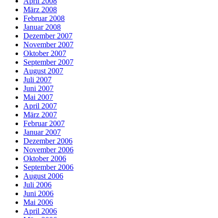
April 2008
März 2008
Februar 2008
Januar 2008
Dezember 2007
November 2007
Oktober 2007
September 2007
August 2007
Juli 2007
Juni 2007
Mai 2007
April 2007
März 2007
Februar 2007
Januar 2007
Dezember 2006
November 2006
Oktober 2006
September 2006
August 2006
Juli 2006
Juni 2006
Mai 2006
April 2006