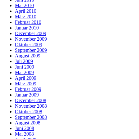
Mai 2010
April 2010
März 2010
Februar 2010
Januar 2010
Dezember 2009
November 2009
Oktober 2009
September 2009
August 2009
Juli 2009
Juni 2009
Mai 2009
April 2009
März 2009
Februar 2009
Januar 2009
Dezember 2008
November 2008
Oktober 2008
September 2008
August 2008
Juni 2008
Mai 2008