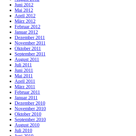
Juni 2012
Mai 2012
April 2012
März 2012
Februar 2012
Januar 2012
Dezember 2011
November 2011
Oktober 2011
September 2011
August 2011
Juli 2011
Juni 2011
Mai 2011
April 2011
März 2011
Februar 2011
Januar 2011
Dezember 2010
November 2010
Oktober 2010
September 2010
August 2010
Juli 2010
Juni 2010