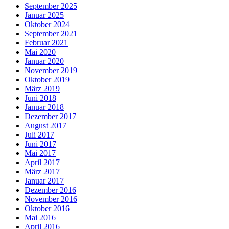
September 2025
Januar 2025
Oktober 2024
September 2021
Februar 2021
Mai 2020
Januar 2020
November 2019
Oktober 2019
März 2019
Juni 2018
Januar 2018
Dezember 2017
August 2017
Juli 2017
Juni 2017
Mai 2017
April 2017
März 2017
Januar 2017
Dezember 2016
November 2016
Oktober 2016
Mai 2016
April 2016