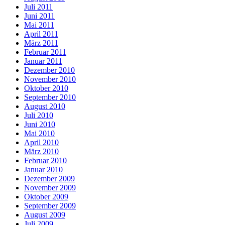
Juli 2011
Juni 2011
Mai 2011
April 2011
März 2011
Februar 2011
Januar 2011
Dezember 2010
November 2010
Oktober 2010
September 2010
August 2010
Juli 2010
Juni 2010
Mai 2010
April 2010
März 2010
Februar 2010
Januar 2010
Dezember 2009
November 2009
Oktober 2009
September 2009
August 2009
Juli 2009