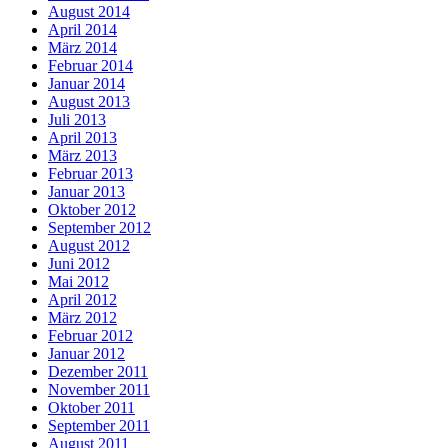
August 2014
April 2014
März 2014
Februar 2014
Januar 2014
August 2013
Juli 2013
April 2013
März 2013
Februar 2013
Januar 2013
Oktober 2012
September 2012
August 2012
Juni 2012
Mai 2012
April 2012
März 2012
Februar 2012
Januar 2012
Dezember 2011
November 2011
Oktober 2011
September 2011
August 2011