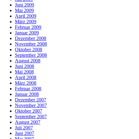
Juni 2009
Mai 2009
April 2009
März 2009
Februar 2009
Januar 2009
Dezember 2008
November 2008
Oktober 2008
September 2008
August 2008
Juni 2008
Mai 2008
April 2008
März 2008
Februar 2008
Januar 2008
Dezember 2007
November 2007
Oktober 2007
September 2007
August 2007
Juli 2007
Juni 2007
Mai 2007