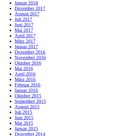
Januar 2018
Dezember 2017
August 2017
Juli 2017
Juni 2017
Mai 2017
April 2017
März 2017
Januar 2017
Dezember 2016
November 2016
Oktober 2016
Mai 2016
April 2016
März 2016
Februar 2016
Januar 2016
Oktober 2015
September 2015
August 2015
Juli 2015
Juni 2015
Mai 2015
Januar 2015
Dezember 2014