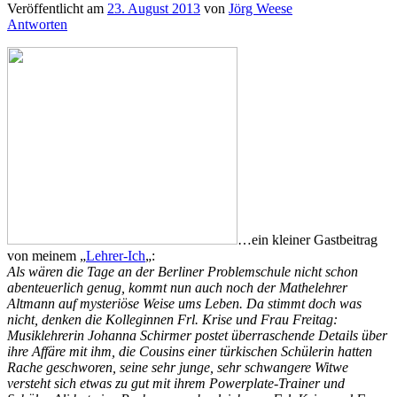
Veröffentlicht am
23. August 2013
von
Jörg Weese
Antworten
…ein kleiner Gastbeitrag
von meinem „
Lehrer-Ich
„:
Als wären die Tage an der Berliner Problemschule nicht schon
abenteuerlich genug, kommt nun auch noch der Mathelehrer
Altmann auf mysteriöse Weise ums Leben. Da stimmt doch was
nicht, denken die Kolleginnen Frl. Krise und Frau Freitag:
Musiklehrerin Johanna Schirmer postet überraschende Details über
ihre Affäre mit ihm, die Cousins einer türkischen Schülerin hatten
Rache geschworen, seine sehr junge, sehr schwangere Witwe
versteht sich etwas zu gut mit ihrem Powerplate-Trainer und