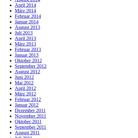
April 2014
März 2014
Februar 2014
Januar 2014
August 2013
Juli 2013
April 2013
März 2013
Februar 2013
Januar 2013
Oktober 2012
September 2012
August 2012
Juni 2012
Mai 2012
April 2012
März 2012
Februar 2012
Januar 2012
Dezember 2011
November 2011
Oktober 2011
September 2011
August 2011