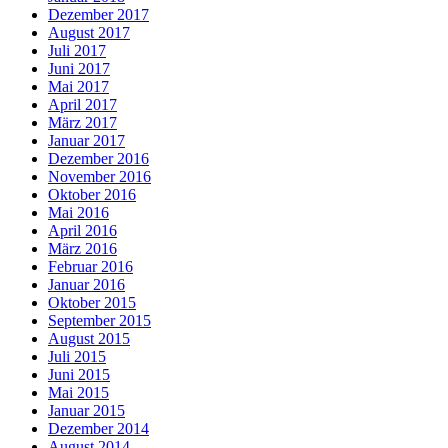
Dezember 2017
August 2017
Juli 2017
Juni 2017
Mai 2017
April 2017
März 2017
Januar 2017
Dezember 2016
November 2016
Oktober 2016
Mai 2016
April 2016
März 2016
Februar 2016
Januar 2016
Oktober 2015
September 2015
August 2015
Juli 2015
Juni 2015
Mai 2015
Januar 2015
Dezember 2014
August 2014