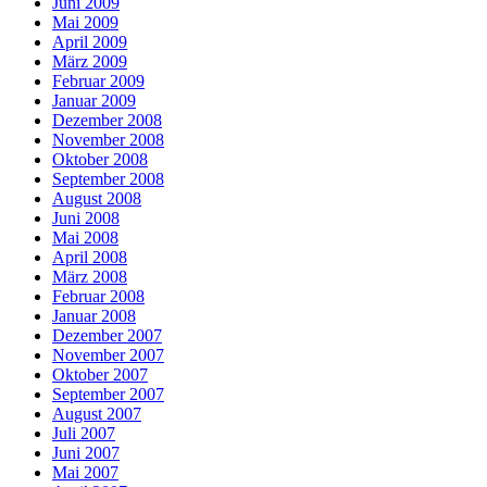
Juni 2009
Mai 2009
April 2009
März 2009
Februar 2009
Januar 2009
Dezember 2008
November 2008
Oktober 2008
September 2008
August 2008
Juni 2008
Mai 2008
April 2008
März 2008
Februar 2008
Januar 2008
Dezember 2007
November 2007
Oktober 2007
September 2007
August 2007
Juli 2007
Juni 2007
Mai 2007