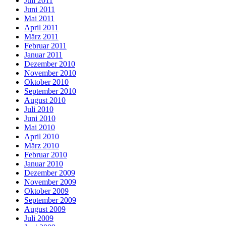
Juli 2011
Juni 2011
Mai 2011
April 2011
März 2011
Februar 2011
Januar 2011
Dezember 2010
November 2010
Oktober 2010
September 2010
August 2010
Juli 2010
Juni 2010
Mai 2010
April 2010
März 2010
Februar 2010
Januar 2010
Dezember 2009
November 2009
Oktober 2009
September 2009
August 2009
Juli 2009