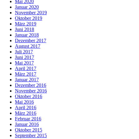
Mai 2020
Januar 2020
November 2019
Oktober 2019
März 2019
Juni 2018
Januar 2018
Dezember 2017
August 2017
Juli 2017
Juni 2017
Mai 2017
April 2017
März 2017
Januar 2017
Dezember 2016
November 2016
Oktober 2016
Mai 2016
April 2016
März 2016
Februar 2016
Januar 2016
Oktober 2015
September 2015