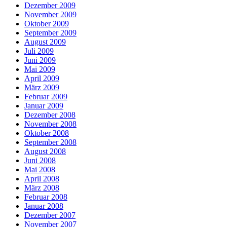
Dezember 2009
November 2009
Oktober 2009
September 2009
August 2009
Juli 2009
Juni 2009
Mai 2009
April 2009
März 2009
Februar 2009
Januar 2009
Dezember 2008
November 2008
Oktober 2008
September 2008
August 2008
Juni 2008
Mai 2008
April 2008
März 2008
Februar 2008
Januar 2008
Dezember 2007
November 2007