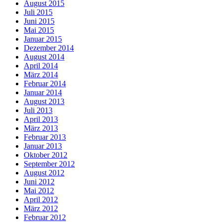
August 2015
Juli 2015
Juni 2015
Mai 2015
Januar 2015
Dezember 2014
August 2014
April 2014
März 2014
Februar 2014
Januar 2014
August 2013
Juli 2013
April 2013
März 2013
Februar 2013
Januar 2013
Oktober 2012
September 2012
August 2012
Juni 2012
Mai 2012
April 2012
März 2012
Februar 2012