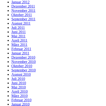
Januar 2012
Dezember 2011
November 2011
Oktober 2011
September 2011
August 2011
Juli 2011
Juni 2011
Mai 2011
April 2011
März 2011
Februar 2011
Januar 2011
Dezember 2010
November 2010
Oktober 2010
September 2010
August 2010
Juli 2010
Juni 2010
Mai 2010
April 2010
März 2010
Februar 2010
Januar 2010