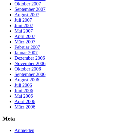
Oktober 2007
September 2007
August 2007
Juli 2007
Juni 2007
Mai 2007
April 2007
März 2007
Februar 2007
Januar 2007
Dezember 2006
November 2006
Oktober 2006
September 2006
August 2006
Juli 2006
Juni 2006
Mai 2006
April 2006
März 2006
Meta
Anmelden