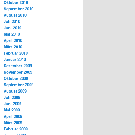
Oktober 2010
September 2010
August 2010
Juli 2010
Juni 2010
Mai 2010
April 2010
März 2010
Februar 2010
Januar 2010
Dezember 2009
November 2009
Oktober 2009
September 2009
August 2009
Juli 2009
Juni 2009
Mai 2009
April 2009
März 2009
Februar 2009