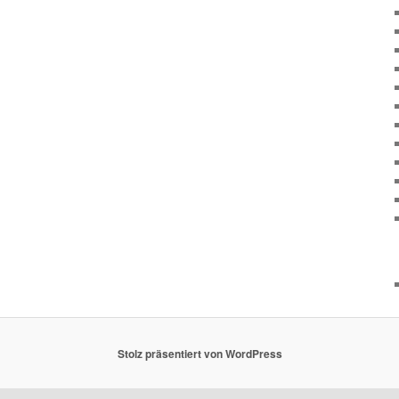
Stolz präsentiert von WordPress