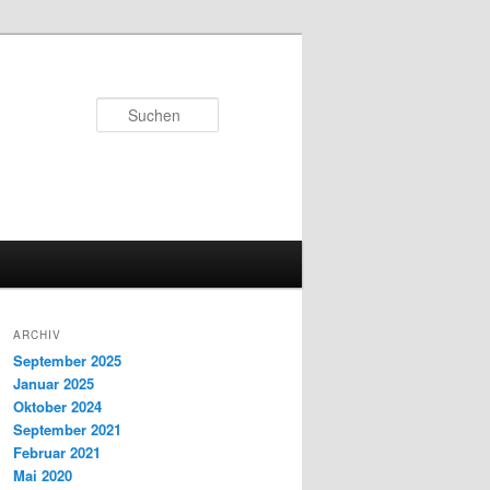
Suchen
ARCHIV
September 2025
Januar 2025
Oktober 2024
September 2021
Februar 2021
Mai 2020