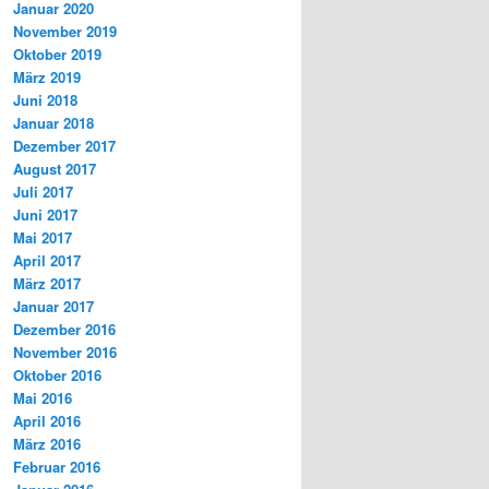
Januar 2020
November 2019
Oktober 2019
März 2019
Juni 2018
Januar 2018
Dezember 2017
August 2017
Juli 2017
Juni 2017
Mai 2017
April 2017
März 2017
Januar 2017
Dezember 2016
November 2016
Oktober 2016
Mai 2016
April 2016
März 2016
Februar 2016