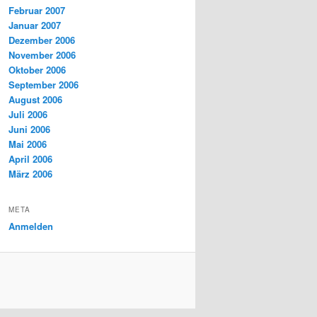
Februar 2007
Januar 2007
Dezember 2006
November 2006
Oktober 2006
September 2006
August 2006
Juli 2006
Juni 2006
Mai 2006
April 2006
März 2006
META
Anmelden