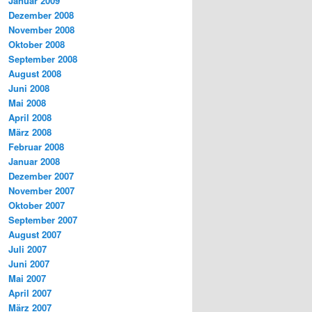
Januar 2009
Dezember 2008
November 2008
Oktober 2008
September 2008
August 2008
Juni 2008
Mai 2008
April 2008
März 2008
Februar 2008
Januar 2008
Dezember 2007
November 2007
Oktober 2007
September 2007
August 2007
Juli 2007
Juni 2007
Mai 2007
April 2007
März 2007