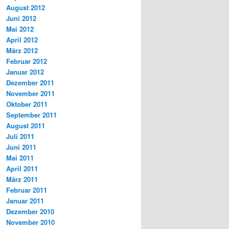
August 2012
Juni 2012
Mai 2012
April 2012
März 2012
Februar 2012
Januar 2012
Dezember 2011
November 2011
Oktober 2011
September 2011
August 2011
Juli 2011
Juni 2011
Mai 2011
April 2011
März 2011
Februar 2011
Januar 2011
Dezember 2010
November 2010