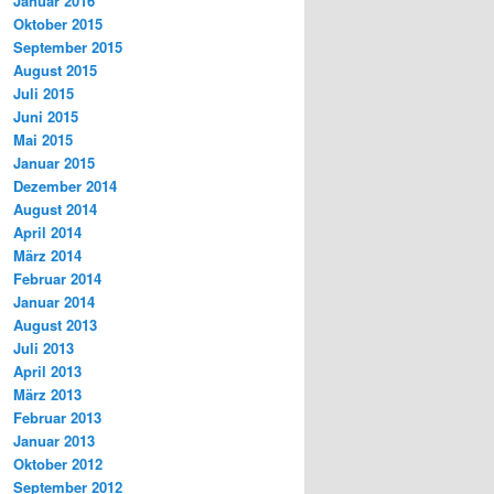
Januar 2016
Oktober 2015
September 2015
August 2015
Juli 2015
Juni 2015
Mai 2015
Januar 2015
Dezember 2014
August 2014
April 2014
März 2014
Februar 2014
Januar 2014
August 2013
Juli 2013
April 2013
März 2013
Februar 2013
Januar 2013
Oktober 2012
September 2012