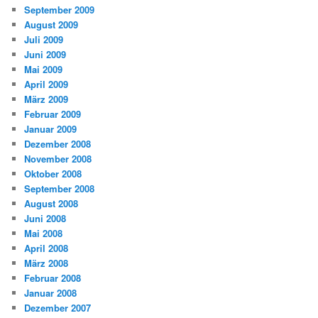
September 2009
August 2009
Juli 2009
Juni 2009
Mai 2009
April 2009
März 2009
Februar 2009
Januar 2009
Dezember 2008
November 2008
Oktober 2008
September 2008
August 2008
Juni 2008
Mai 2008
April 2008
März 2008
Februar 2008
Januar 2008
Dezember 2007