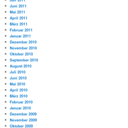
Juni 2011
Mai 2011
April 2011
März 2011
Februar 2011
Januar 2011
Dezember 2010
November 2010
Oktober 2010
September 2010
August 2010
Juli 2010
Juni 2010
Mai 2010
April 2010
März 2010
Februar 2010
Januar 2010
Dezember 2009
November 2009
Oktober 2009