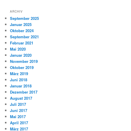
ARCHIV
September 2025
Januar 2025
Oktober 2024
September 2021
Februar 2021
Mai 2020
Januar 2020
November 2019
Oktober 2019
März 2019
Juni 2018
Januar 2018
Dezember 2017
August 2017
Juli 2017
Juni 2017
Mai 2017
April 2017
März 2017