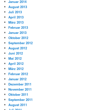
Januar 2014
August 2013
Juli 2013
April 2013
März 2013
Februar 2013
Januar 2013
Oktober 2012
September 2012
August 2012
Juni 2012
Mai 2012
April 2012
März 2012
Februar 2012
Januar 2012
Dezember 2011
November 2011
Oktober 2011
September 2011
August 2011
Juli 2011