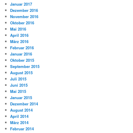
Januar 2017
Dezember 2016
November 2016
Oktober 2016
Mai 2016
April 2016
März 2016
Februar 2016
Januar 2016
Oktober 2015
September 2015
August 2015
Juli 2015
Juni 2015
Mai 2015
Januar 2015
Dezember 2014
August 2014
April 2014
März 2014
Februar 2014