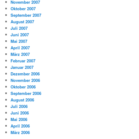
November 2007
Oktober 2007
September 2007
August 2007
Juli 2007
Juni 2007
Mai 2007
April 2007
März 2007
Februar 2007
Januar 2007
Dezember 2006
November 2006
Oktober 2006
September 2006
August 2006
Juli 2006
Juni 2006
Mai 2006
April 2006
März 2006