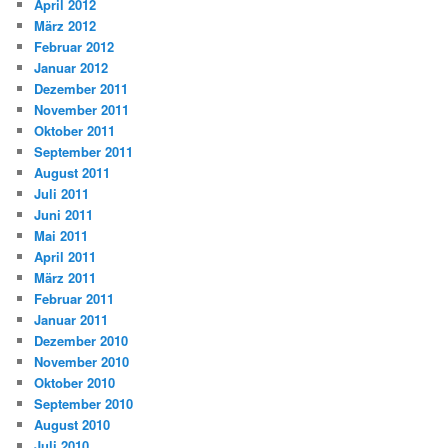
April 2012
März 2012
Februar 2012
Januar 2012
Dezember 2011
November 2011
Oktober 2011
September 2011
August 2011
Juli 2011
Juni 2011
Mai 2011
April 2011
März 2011
Februar 2011
Januar 2011
Dezember 2010
November 2010
Oktober 2010
September 2010
August 2010
Juli 2010