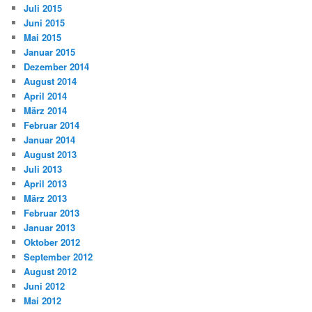
Juli 2015
Juni 2015
Mai 2015
Januar 2015
Dezember 2014
August 2014
April 2014
März 2014
Februar 2014
Januar 2014
August 2013
Juli 2013
April 2013
März 2013
Februar 2013
Januar 2013
Oktober 2012
September 2012
August 2012
Juni 2012
Mai 2012