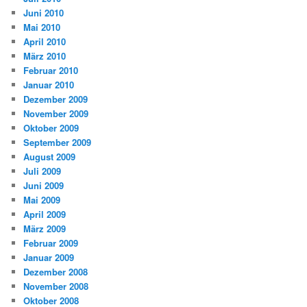
Juni 2010
Mai 2010
April 2010
März 2010
Februar 2010
Januar 2010
Dezember 2009
November 2009
Oktober 2009
September 2009
August 2009
Juli 2009
Juni 2009
Mai 2009
April 2009
März 2009
Februar 2009
Januar 2009
Dezember 2008
November 2008
Oktober 2008