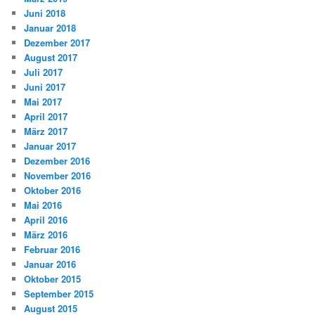
Juni 2018
Januar 2018
Dezember 2017
August 2017
Juli 2017
Juni 2017
Mai 2017
April 2017
März 2017
Januar 2017
Dezember 2016
November 2016
Oktober 2016
Mai 2016
April 2016
März 2016
Februar 2016
Januar 2016
Oktober 2015
September 2015
August 2015