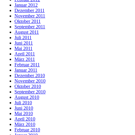
Januar 2012
Dezember 2011
November 2011
Oktober 2011
September 2011
August 2011
Juli 2011
Juni 2011
Mai 2011
April 2011
März 2011
Februar 2011
Januar 2011
Dezember 2010
November 2010
Oktober 2010
September 2010
August 2010
Juli 2010
Juni 2010
Mai 2010
April 2010
März 2010
Februar 2010