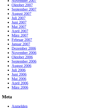
November 2007
Oktober 2007
September 2007
August 2007
Juli 2007
Juni 2007
Mai 2007
April 2007
März 2007
Februar 2007
Januar 2007
Dezember 2006
November 2006
Oktober 2006
September 2006
August 2006
Juli 2006
Juni 2006
Mai 2006
April 2006
März 2006
Meta
Anmelden