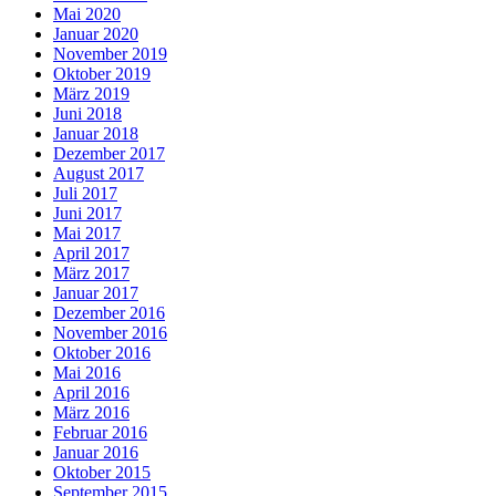
Mai 2020
Januar 2020
November 2019
Oktober 2019
März 2019
Juni 2018
Januar 2018
Dezember 2017
August 2017
Juli 2017
Juni 2017
Mai 2017
April 2017
März 2017
Januar 2017
Dezember 2016
November 2016
Oktober 2016
Mai 2016
April 2016
März 2016
Februar 2016
Januar 2016
Oktober 2015
September 2015