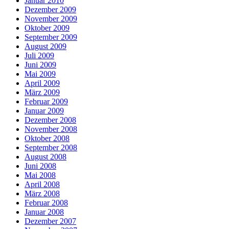
Januar 2010
Dezember 2009
November 2009
Oktober 2009
September 2009
August 2009
Juli 2009
Juni 2009
Mai 2009
April 2009
März 2009
Februar 2009
Januar 2009
Dezember 2008
November 2008
Oktober 2008
September 2008
August 2008
Juni 2008
Mai 2008
April 2008
März 2008
Februar 2008
Januar 2008
Dezember 2007