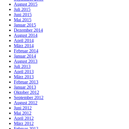
August 2015
Juli 2015
Juni 2015
Mai 2015
Januar 2015
Dezember 2014
August 2014
April 2014
März 2014
Februar 2014
Januar 2014
August 2013
Juli 2013
April 2013
März 2013
Februar 2013
Januar 2013
Oktober 2012
September 2012
August 2012
Juni 2012
Mai 2012
April 2012
März 2012
Februar 2012