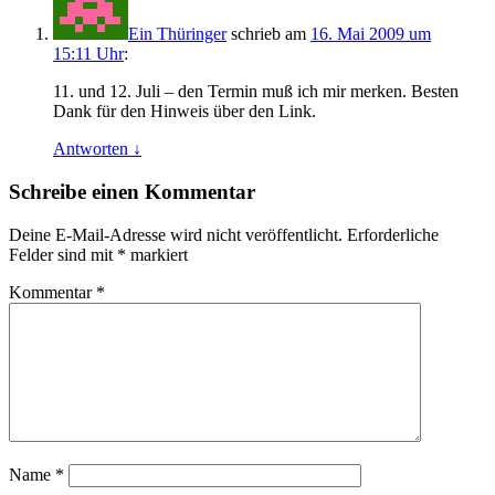
Ein Thüringer
schrieb
am
16. Mai 2009 um
15:11 Uhr
:
11. und 12. Juli – den Termin muß ich mir merken. Besten
Dank für den Hinweis über den Link.
Antworten
↓
Schreibe einen Kommentar
Deine E-Mail-Adresse wird nicht veröffentlicht.
Erforderliche
Felder sind mit
*
markiert
Kommentar
*
Name
*