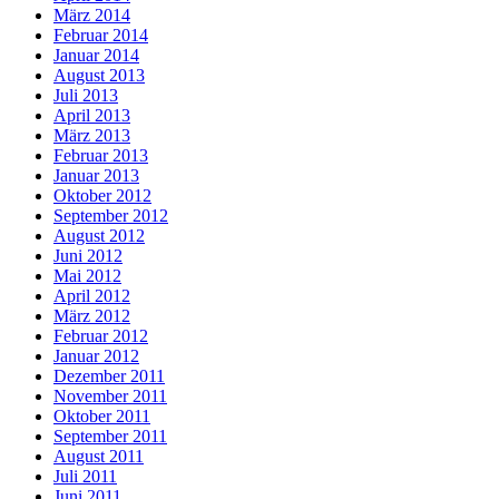
März 2014
Februar 2014
Januar 2014
August 2013
Juli 2013
April 2013
März 2013
Februar 2013
Januar 2013
Oktober 2012
September 2012
August 2012
Juni 2012
Mai 2012
April 2012
März 2012
Februar 2012
Januar 2012
Dezember 2011
November 2011
Oktober 2011
September 2011
August 2011
Juli 2011
Juni 2011