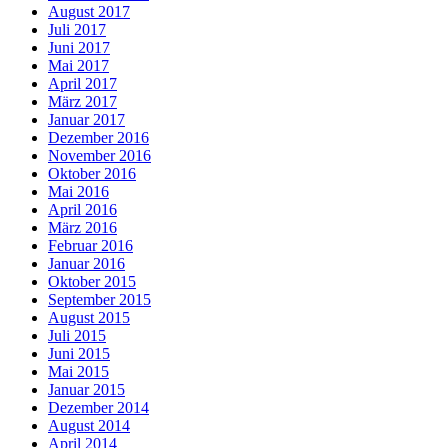
August 2017
Juli 2017
Juni 2017
Mai 2017
April 2017
März 2017
Januar 2017
Dezember 2016
November 2016
Oktober 2016
Mai 2016
April 2016
März 2016
Februar 2016
Januar 2016
Oktober 2015
September 2015
August 2015
Juli 2015
Juni 2015
Mai 2015
Januar 2015
Dezember 2014
August 2014
April 2014