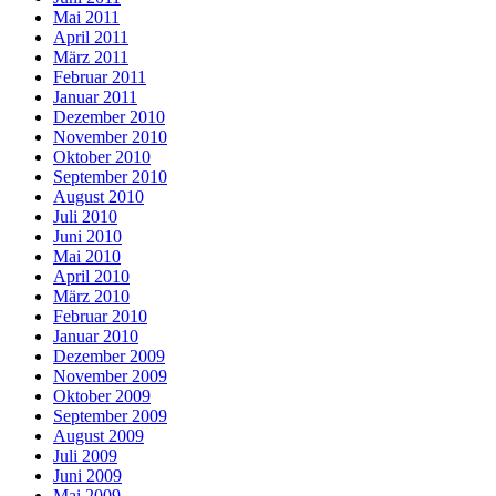
Mai 2011
April 2011
März 2011
Februar 2011
Januar 2011
Dezember 2010
November 2010
Oktober 2010
September 2010
August 2010
Juli 2010
Juni 2010
Mai 2010
April 2010
März 2010
Februar 2010
Januar 2010
Dezember 2009
November 2009
Oktober 2009
September 2009
August 2009
Juli 2009
Juni 2009
Mai 2009