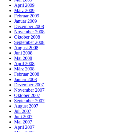
April 2009
März 2009
Februar 2009
Januar 2009
Dezember 2008
November 2008
Oktober 2008
September 2008
August 2008
Juni 2008
Mai 2008
April 2008
März 2008
Februar 2008
Januar 2008
Dezember 2007
November 2007
Oktober 2007
September 2007
August 2007
Juli 2007
Juni 2007
Mai 2007
April 2007