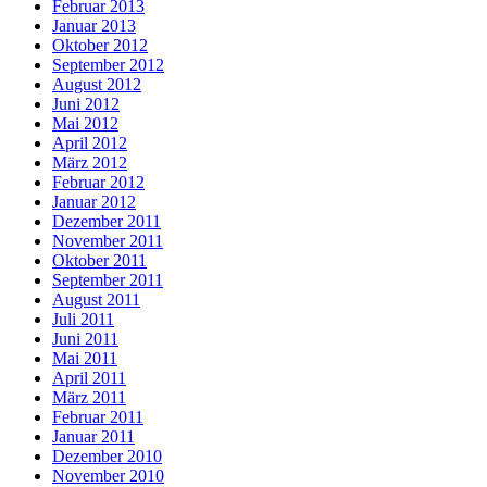
Februar 2013
Januar 2013
Oktober 2012
September 2012
August 2012
Juni 2012
Mai 2012
April 2012
März 2012
Februar 2012
Januar 2012
Dezember 2011
November 2011
Oktober 2011
September 2011
August 2011
Juli 2011
Juni 2011
Mai 2011
April 2011
März 2011
Februar 2011
Januar 2011
Dezember 2010
November 2010