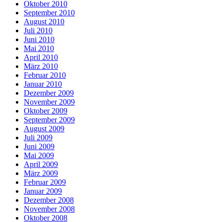
Oktober 2010
September 2010
August 2010
Juli 2010
Juni 2010
Mai 2010
April 2010
März 2010
Februar 2010
Januar 2010
Dezember 2009
November 2009
Oktober 2009
September 2009
August 2009
Juli 2009
Juni 2009
Mai 2009
April 2009
März 2009
Februar 2009
Januar 2009
Dezember 2008
November 2008
Oktober 2008