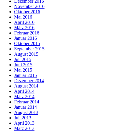
Dezember 2016
November 2016
Oktober 2016
Mai 2016
April 2016
März 2016
Februar 2016
Januar 2016
Oktober 2015
September 2015
August 2015
Juli 2015
Juni 2015
Mai 2015
Januar 2015
Dezember 2014
August 2014
April 2014
März 2014
Februar 2014
Januar 2014
August 2013
Juli 2013
April 2013
März 2013