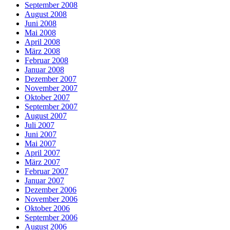
September 2008
August 2008
Juni 2008
Mai 2008
April 2008
März 2008
Februar 2008
Januar 2008
Dezember 2007
November 2007
Oktober 2007
September 2007
August 2007
Juli 2007
Juni 2007
Mai 2007
April 2007
März 2007
Februar 2007
Januar 2007
Dezember 2006
November 2006
Oktober 2006
September 2006
August 2006