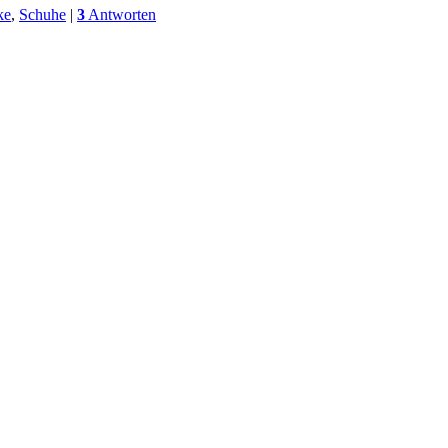
ke
,
Schuhe
|
3
Antworten