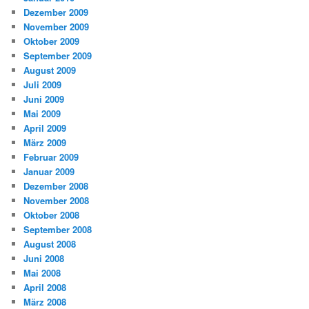
Dezember 2009
November 2009
Oktober 2009
September 2009
August 2009
Juli 2009
Juni 2009
Mai 2009
April 2009
März 2009
Februar 2009
Januar 2009
Dezember 2008
November 2008
Oktober 2008
September 2008
August 2008
Juni 2008
Mai 2008
April 2008
März 2008