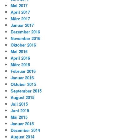
Mai 2017
April 2017
März 2017
Januar 2017
Dezember 2016
November 2016
Oktober 2016
Mai 2016
April 2016
März 2016
Februar 2016
Januar 2016
Oktober 2015
September 2015
August 2015
Juli 2015
Juni 2015
Mai 2015
Januar 2015
Dezember 2014
August 2014