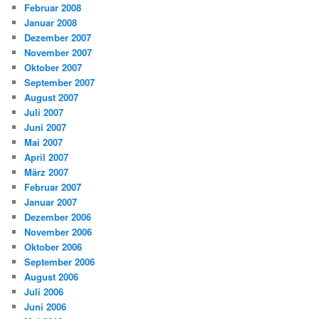
Februar 2008
Januar 2008
Dezember 2007
November 2007
Oktober 2007
September 2007
August 2007
Juli 2007
Juni 2007
Mai 2007
April 2007
März 2007
Februar 2007
Januar 2007
Dezember 2006
November 2006
Oktober 2006
September 2006
August 2006
Juli 2006
Juni 2006