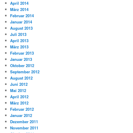
April 2014
März 2014
Februar 2014
Januar 2014
August 2013
Juli 2013
April 2013
März 2013
Februar 2013
Januar 2013
Oktober 2012
September 2012
August 2012
Juni 2012
Mai 2012
April 2012
März 2012
Februar 2012
Januar 2012
Dezember 2011
November 2011