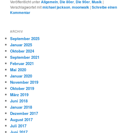
Veröffentlicht unter
Allgemein
,
Die 80er
,
Die 90er
,
Musik
|
Verschlagwortet mit
michael jackson
,
moonwalk
|
Schreibe einen
Kommentar
ARCHIV
September 2025
Januar 2025
Oktober 2024
September 2021
Februar 2021
Mai 2020
Januar 2020
November 2019
Oktober 2019
März 2019
Juni 2018
Januar 2018
Dezember 2017
August 2017
Juli 2017
Juni 2017