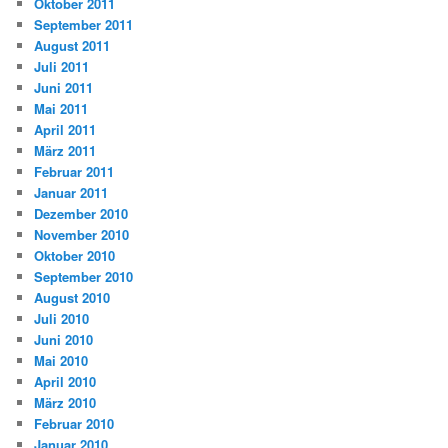
Oktober 2011
September 2011
August 2011
Juli 2011
Juni 2011
Mai 2011
April 2011
März 2011
Februar 2011
Januar 2011
Dezember 2010
November 2010
Oktober 2010
September 2010
August 2010
Juli 2010
Juni 2010
Mai 2010
April 2010
März 2010
Februar 2010
Januar 2010