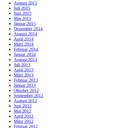
August 2015
Juli 2015
Juni 2015
Mai 2015
Januar 2015
Dezember 2014
August 2014
April 2014
März 2014
Februar 2014
Januar 2014
August 2013
Juli 2013
April 2013
März 2013
Februar 2013
Januar 2013
Oktober 2012
September 2012
August 2012
Juni 2012
Mai 2012
April 2012
März 2012
Februar 2012