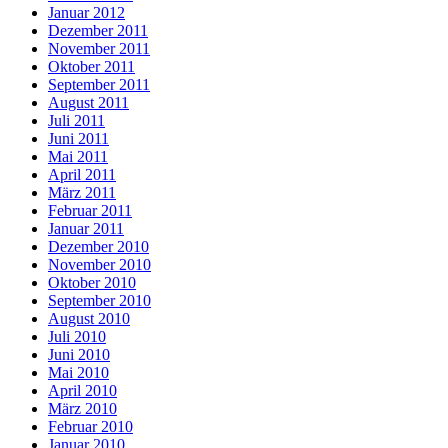
Januar 2012
Dezember 2011
November 2011
Oktober 2011
September 2011
August 2011
Juli 2011
Juni 2011
Mai 2011
April 2011
März 2011
Februar 2011
Januar 2011
Dezember 2010
November 2010
Oktober 2010
September 2010
August 2010
Juli 2010
Juni 2010
Mai 2010
April 2010
März 2010
Februar 2010
Januar 2010