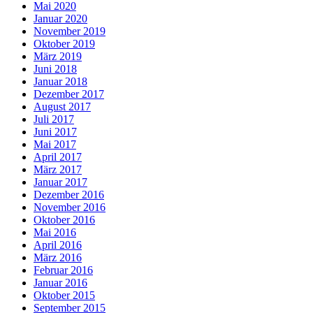
Mai 2020
Januar 2020
November 2019
Oktober 2019
März 2019
Juni 2018
Januar 2018
Dezember 2017
August 2017
Juli 2017
Juni 2017
Mai 2017
April 2017
März 2017
Januar 2017
Dezember 2016
November 2016
Oktober 2016
Mai 2016
April 2016
März 2016
Februar 2016
Januar 2016
Oktober 2015
September 2015