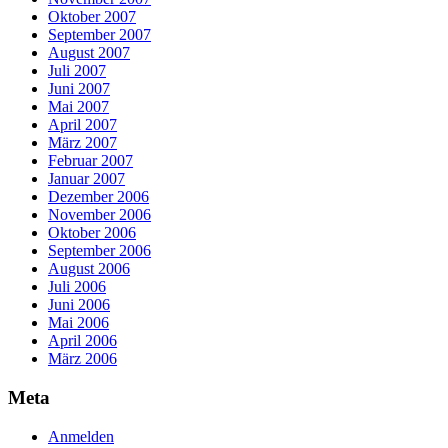
Oktober 2007
September 2007
August 2007
Juli 2007
Juni 2007
Mai 2007
April 2007
März 2007
Februar 2007
Januar 2007
Dezember 2006
November 2006
Oktober 2006
September 2006
August 2006
Juli 2006
Juni 2006
Mai 2006
April 2006
März 2006
Meta
Anmelden