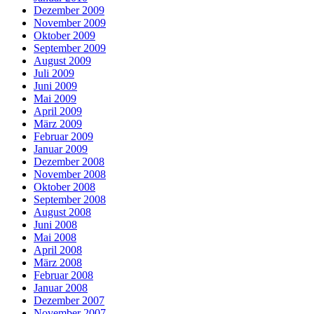
Dezember 2009
November 2009
Oktober 2009
September 2009
August 2009
Juli 2009
Juni 2009
Mai 2009
April 2009
März 2009
Februar 2009
Januar 2009
Dezember 2008
November 2008
Oktober 2008
September 2008
August 2008
Juni 2008
Mai 2008
April 2008
März 2008
Februar 2008
Januar 2008
Dezember 2007
November 2007