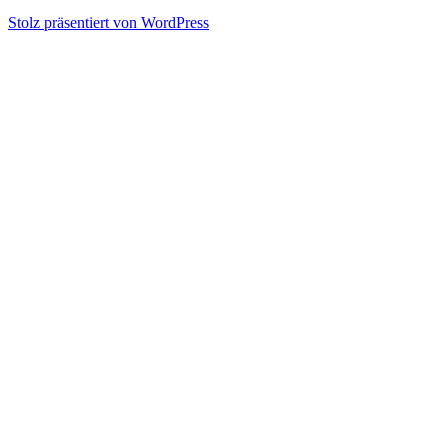
Stolz präsentiert von WordPress