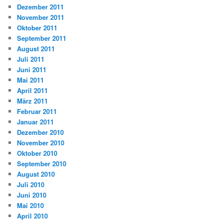
Dezember 2011
November 2011
Oktober 2011
September 2011
August 2011
Juli 2011
Juni 2011
Mai 2011
April 2011
März 2011
Februar 2011
Januar 2011
Dezember 2010
November 2010
Oktober 2010
September 2010
August 2010
Juli 2010
Juni 2010
Mai 2010
April 2010