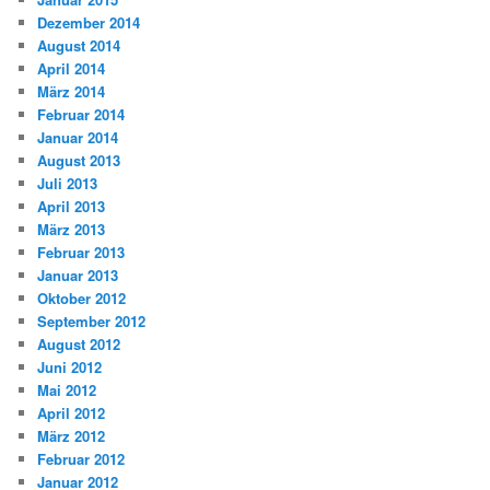
Dezember 2014
August 2014
April 2014
März 2014
Februar 2014
Januar 2014
August 2013
Juli 2013
April 2013
März 2013
Februar 2013
Januar 2013
Oktober 2012
September 2012
August 2012
Juni 2012
Mai 2012
April 2012
März 2012
Februar 2012
Januar 2012