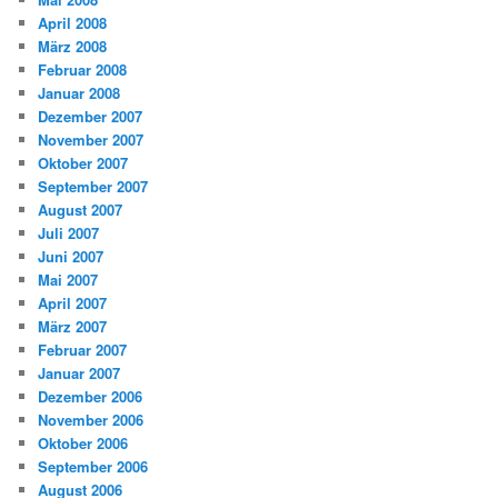
April 2008
März 2008
Februar 2008
Januar 2008
Dezember 2007
November 2007
Oktober 2007
September 2007
August 2007
Juli 2007
Juni 2007
Mai 2007
April 2007
März 2007
Februar 2007
Januar 2007
Dezember 2006
November 2006
Oktober 2006
September 2006
August 2006