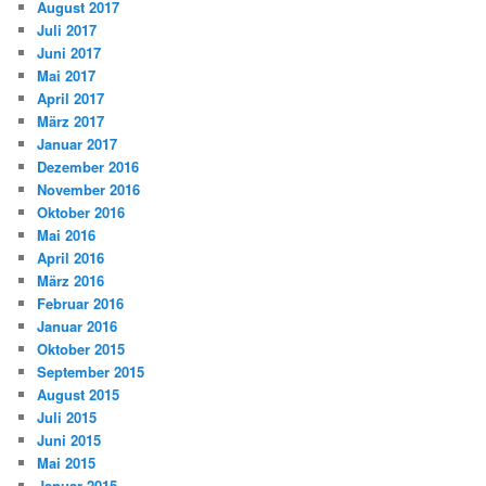
August 2017
Juli 2017
Juni 2017
Mai 2017
April 2017
März 2017
Januar 2017
Dezember 2016
November 2016
Oktober 2016
Mai 2016
April 2016
März 2016
Februar 2016
Januar 2016
Oktober 2015
September 2015
August 2015
Juli 2015
Juni 2015
Mai 2015
Januar 2015