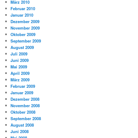
März 2010
Februar 2010
Januar 2010
Dezember 2009
November 2009
Oktober 2009
September 2009
August 2009
Juli 2009
Juni 2009
Mai 2009
April 2009
März 2009
Februar 2009
Januar 2009
Dezember 2008
November 2008
Oktober 2008
September 2008
August 2008
Juni 2008
Mai 2008