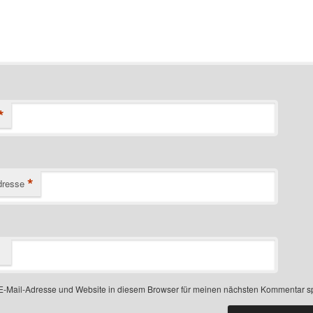
*
*
dresse
-Mail-Adresse und Website in diesem Browser für meinen nächsten Kommentar s