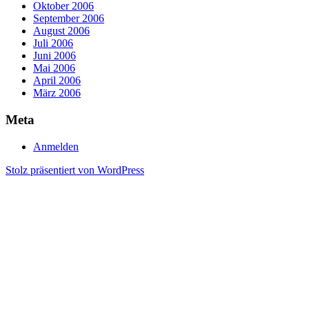
Oktober 2006
September 2006
August 2006
Juli 2006
Juni 2006
Mai 2006
April 2006
März 2006
Meta
Anmelden
Stolz präsentiert von WordPress