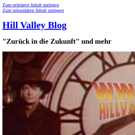
Zum primären Inhalt springen
Zum sekundären Inhalt springen
Hill Valley Blog
"Zurück in die Zukunft" und mehr