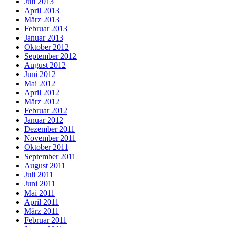
Juli 2013
April 2013
März 2013
Februar 2013
Januar 2013
Oktober 2012
September 2012
August 2012
Juni 2012
Mai 2012
April 2012
März 2012
Februar 2012
Januar 2012
Dezember 2011
November 2011
Oktober 2011
September 2011
August 2011
Juli 2011
Juni 2011
Mai 2011
April 2011
März 2011
Februar 2011