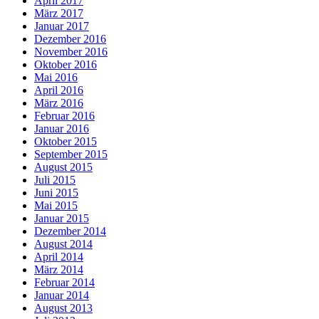
April 2017
März 2017
Januar 2017
Dezember 2016
November 2016
Oktober 2016
Mai 2016
April 2016
März 2016
Februar 2016
Januar 2016
Oktober 2015
September 2015
August 2015
Juli 2015
Juni 2015
Mai 2015
Januar 2015
Dezember 2014
August 2014
April 2014
März 2014
Februar 2014
Januar 2014
August 2013