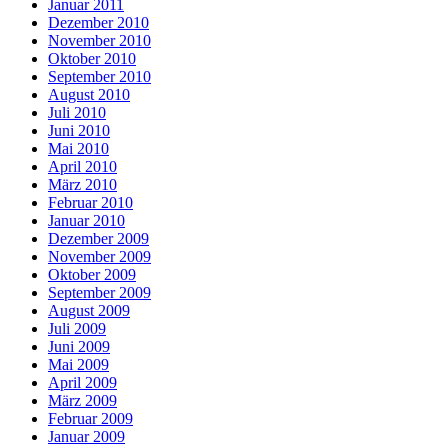
Januar 2011
Dezember 2010
November 2010
Oktober 2010
September 2010
August 2010
Juli 2010
Juni 2010
Mai 2010
April 2010
März 2010
Februar 2010
Januar 2010
Dezember 2009
November 2009
Oktober 2009
September 2009
August 2009
Juli 2009
Juni 2009
Mai 2009
April 2009
März 2009
Februar 2009
Januar 2009