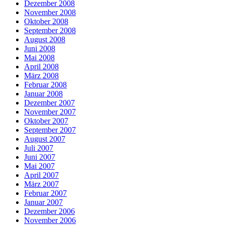
Dezember 2008
November 2008
Oktober 2008
September 2008
August 2008
Juni 2008
Mai 2008
April 2008
März 2008
Februar 2008
Januar 2008
Dezember 2007
November 2007
Oktober 2007
September 2007
August 2007
Juli 2007
Juni 2007
Mai 2007
April 2007
März 2007
Februar 2007
Januar 2007
Dezember 2006
November 2006