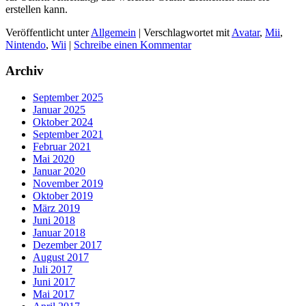
erstellen kann.
Veröffentlicht unter
Allgemein
|
Verschlagwortet mit
Avatar
,
Mii
,
Nintendo
,
Wii
|
Schreibe einen Kommentar
Archiv
September 2025
Januar 2025
Oktober 2024
September 2021
Februar 2021
Mai 2020
Januar 2020
November 2019
Oktober 2019
März 2019
Juni 2018
Januar 2018
Dezember 2017
August 2017
Juli 2017
Juni 2017
Mai 2017