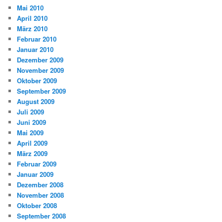
Mai 2010
April 2010
März 2010
Februar 2010
Januar 2010
Dezember 2009
November 2009
Oktober 2009
September 2009
August 2009
Juli 2009
Juni 2009
Mai 2009
April 2009
März 2009
Februar 2009
Januar 2009
Dezember 2008
November 2008
Oktober 2008
September 2008