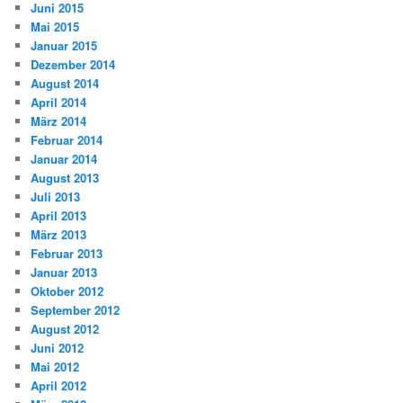
Juni 2015
Mai 2015
Januar 2015
Dezember 2014
August 2014
April 2014
März 2014
Februar 2014
Januar 2014
August 2013
Juli 2013
April 2013
März 2013
Februar 2013
Januar 2013
Oktober 2012
September 2012
August 2012
Juni 2012
Mai 2012
April 2012