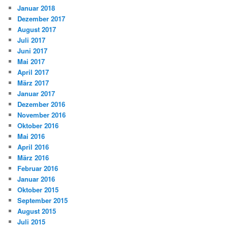
Januar 2018
Dezember 2017
August 2017
Juli 2017
Juni 2017
Mai 2017
April 2017
März 2017
Januar 2017
Dezember 2016
November 2016
Oktober 2016
Mai 2016
April 2016
März 2016
Februar 2016
Januar 2016
Oktober 2015
September 2015
August 2015
Juli 2015