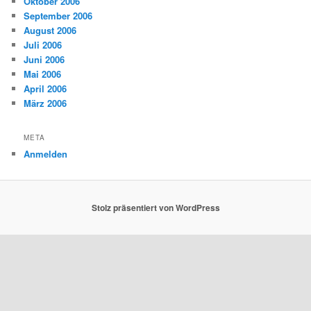
Oktober 2006
September 2006
August 2006
Juli 2006
Juni 2006
Mai 2006
April 2006
März 2006
META
Anmelden
Stolz präsentiert von WordPress