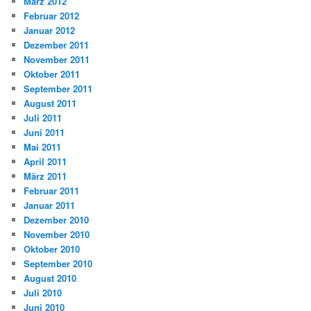
März 2012
Februar 2012
Januar 2012
Dezember 2011
November 2011
Oktober 2011
September 2011
August 2011
Juli 2011
Juni 2011
Mai 2011
April 2011
März 2011
Februar 2011
Januar 2011
Dezember 2010
November 2010
Oktober 2010
September 2010
August 2010
Juli 2010
Juni 2010