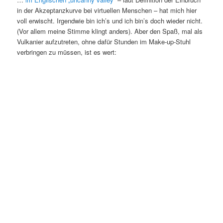
in der Akzeptanzkurve bei virtuellen Menschen – hat mich hier
voll erwischt. Irgendwie bin ich’s und ich bin’s doch wieder nicht.
(Vor allem meine Stimme klingt anders). Aber den Spaß, mal als
Vulkanier aufzutreten, ohne dafür Stunden im Make-up-Stuhl
verbringen zu müssen, ist es wert: