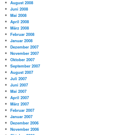
August 2008
Juni 2008
Mai 2008
April 2008
März 2008
Februar 2008
Januar 2008
Dezember 2007
November 2007
Oktober 2007
September 2007
August 2007
Juli 2007
Juni 2007
Mai 2007
April 2007
März 2007
Februar 2007
Januar 2007
Dezember 2006
November 2006