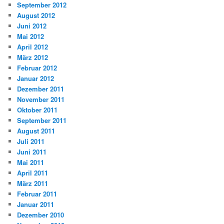
September 2012
August 2012
Juni 2012
Mai 2012
April 2012
März 2012
Februar 2012
Januar 2012
Dezember 2011
November 2011
Oktober 2011
September 2011
August 2011
Juli 2011
Juni 2011
Mai 2011
April 2011
März 2011
Februar 2011
Januar 2011
Dezember 2010