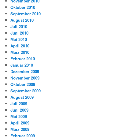
November 2010
Oktober 2010
September 2010
August 2010
Juli 2010
Juni 2010
Mai 2010
April 2010
März 2010
Februar 2010
Januar 2010
Dezember 2009
November 2009
Oktober 2009
September 2009
August 2009
Juli 2009
Juni 2009
Mai 2009
April 2009
März 2009
Februar 2009