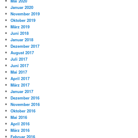
Mai 2020
Januar 2020
November 2019
Oktober 2019
März 2019
Juni 2018
Januar 2018
Dezember 2017
August 2017
Juli 2017
Juni 2017
Mai 2017
April 2017
März 2017
Januar 2017
Dezember 2016
November 2016
Oktober 2016
Mai 2016
April 2016
März 2016
Februar 2016