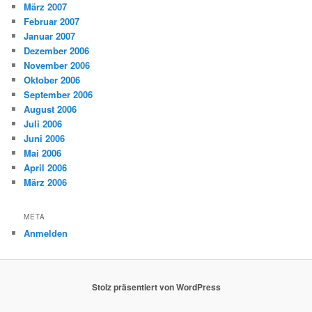
März 2007
Februar 2007
Januar 2007
Dezember 2006
November 2006
Oktober 2006
September 2006
August 2006
Juli 2006
Juni 2006
Mai 2006
April 2006
März 2006
META
Anmelden
Stolz präsentiert von WordPress