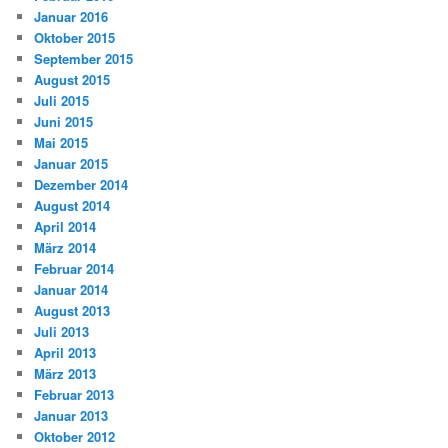
Januar 2016
Oktober 2015
September 2015
August 2015
Juli 2015
Juni 2015
Mai 2015
Januar 2015
Dezember 2014
August 2014
April 2014
März 2014
Februar 2014
Januar 2014
August 2013
Juli 2013
April 2013
März 2013
Februar 2013
Januar 2013
Oktober 2012