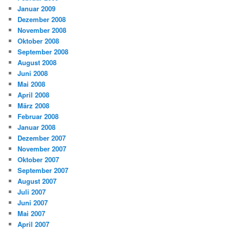
Januar 2009
Dezember 2008
November 2008
Oktober 2008
September 2008
August 2008
Juni 2008
Mai 2008
April 2008
März 2008
Februar 2008
Januar 2008
Dezember 2007
November 2007
Oktober 2007
September 2007
August 2007
Juli 2007
Juni 2007
Mai 2007
April 2007