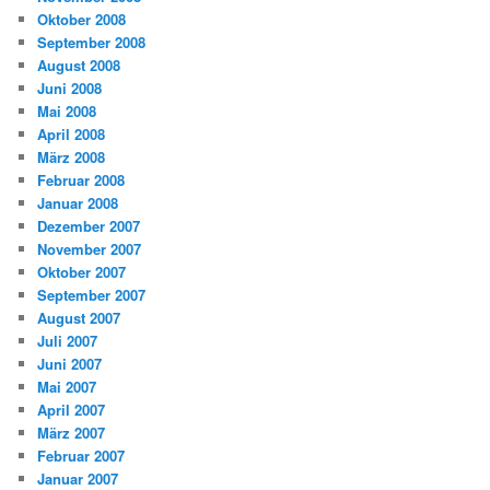
Oktober 2008
September 2008
August 2008
Juni 2008
Mai 2008
April 2008
März 2008
Februar 2008
Januar 2008
Dezember 2007
November 2007
Oktober 2007
September 2007
August 2007
Juli 2007
Juni 2007
Mai 2007
April 2007
März 2007
Februar 2007
Januar 2007