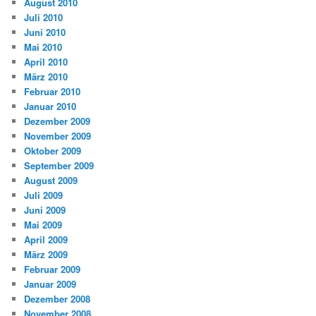
August 2010
Juli 2010
Juni 2010
Mai 2010
April 2010
März 2010
Februar 2010
Januar 2010
Dezember 2009
November 2009
Oktober 2009
September 2009
August 2009
Juli 2009
Juni 2009
Mai 2009
April 2009
März 2009
Februar 2009
Januar 2009
Dezember 2008
November 2008