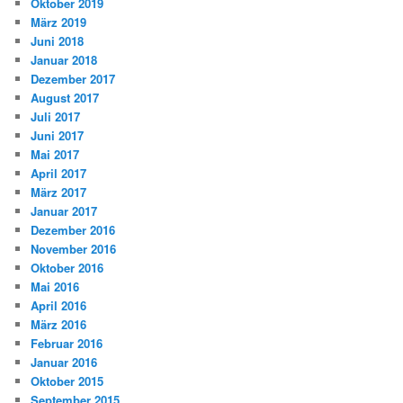
Oktober 2019
März 2019
Juni 2018
Januar 2018
Dezember 2017
August 2017
Juli 2017
Juni 2017
Mai 2017
April 2017
März 2017
Januar 2017
Dezember 2016
November 2016
Oktober 2016
Mai 2016
April 2016
März 2016
Februar 2016
Januar 2016
Oktober 2015
September 2015