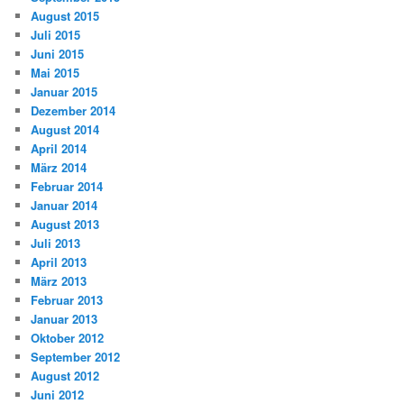
August 2015
Juli 2015
Juni 2015
Mai 2015
Januar 2015
Dezember 2014
August 2014
April 2014
März 2014
Februar 2014
Januar 2014
August 2013
Juli 2013
April 2013
März 2013
Februar 2013
Januar 2013
Oktober 2012
September 2012
August 2012
Juni 2012