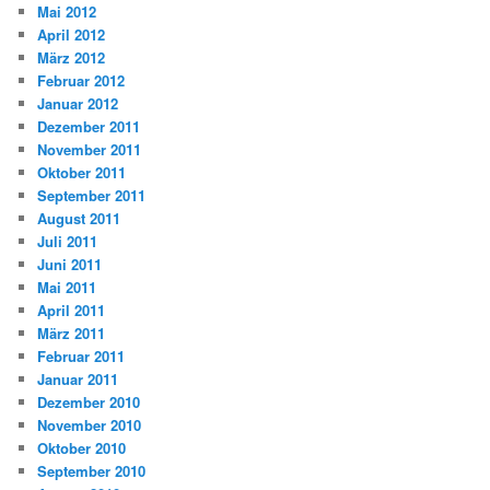
Mai 2012
April 2012
März 2012
Februar 2012
Januar 2012
Dezember 2011
November 2011
Oktober 2011
September 2011
August 2011
Juli 2011
Juni 2011
Mai 2011
April 2011
März 2011
Februar 2011
Januar 2011
Dezember 2010
November 2010
Oktober 2010
September 2010