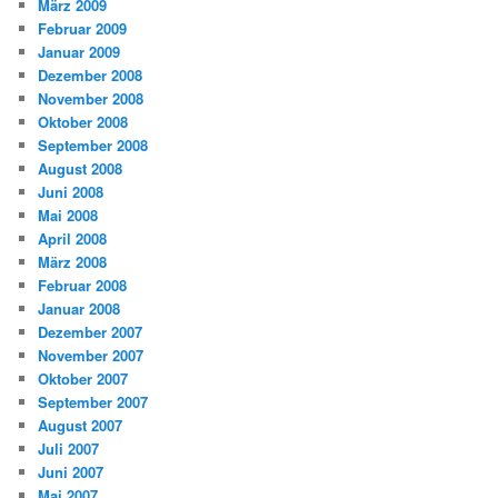
März 2009
Februar 2009
Januar 2009
Dezember 2008
November 2008
Oktober 2008
September 2008
August 2008
Juni 2008
Mai 2008
April 2008
März 2008
Februar 2008
Januar 2008
Dezember 2007
November 2007
Oktober 2007
September 2007
August 2007
Juli 2007
Juni 2007
Mai 2007