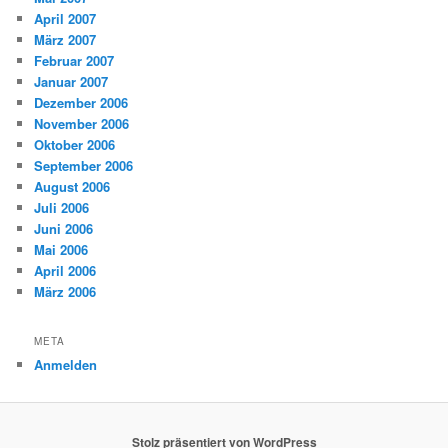
April 2007
März 2007
Februar 2007
Januar 2007
Dezember 2006
November 2006
Oktober 2006
September 2006
August 2006
Juli 2006
Juni 2006
Mai 2006
April 2006
März 2006
META
Anmelden
Stolz präsentiert von WordPress