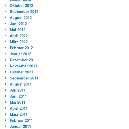
Oktober 2012
September 2012
August 2012
Juni 2012
Mai 2012
April 2012
März 2012
Februar 2012
Januar 2012
Dezember 2011
November 2011
Oktober 2011
September 2011
August 2011
Juli 2011
Juni 2011
Mai 2011
April 2011
März 2011
Februar 2011
Januar 2011