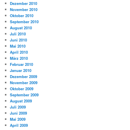
Dezember 2010
November 2010
Oktober 2010
September 2010
August 2010
Juli 2010
Juni 2010
Mai 2010
April 2010
März 2010
Februar 2010
Januar 2010
Dezember 2009
November 2009
Oktober 2009
September 2009
August 2009
Juli 2009
Juni 2009
Mai 2009
April 2009