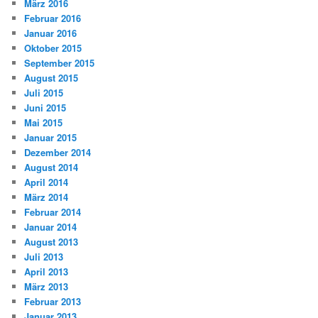
März 2016
Februar 2016
Januar 2016
Oktober 2015
September 2015
August 2015
Juli 2015
Juni 2015
Mai 2015
Januar 2015
Dezember 2014
August 2014
April 2014
März 2014
Februar 2014
Januar 2014
August 2013
Juli 2013
April 2013
März 2013
Februar 2013
Januar 2013