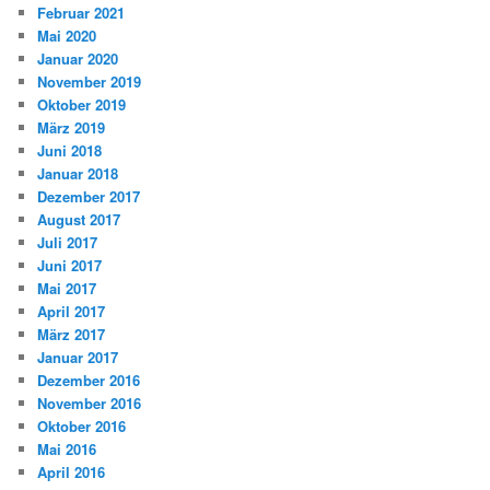
Februar 2021
Mai 2020
Januar 2020
November 2019
Oktober 2019
März 2019
Juni 2018
Januar 2018
Dezember 2017
August 2017
Juli 2017
Juni 2017
Mai 2017
April 2017
März 2017
Januar 2017
Dezember 2016
November 2016
Oktober 2016
Mai 2016
April 2016