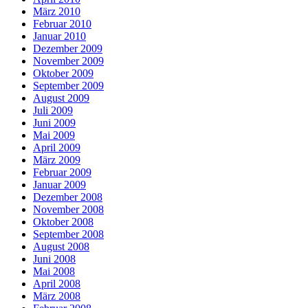
März 2010
Februar 2010
Januar 2010
Dezember 2009
November 2009
Oktober 2009
September 2009
August 2009
Juli 2009
Juni 2009
Mai 2009
April 2009
März 2009
Februar 2009
Januar 2009
Dezember 2008
November 2008
Oktober 2008
September 2008
August 2008
Juni 2008
Mai 2008
April 2008
März 2008