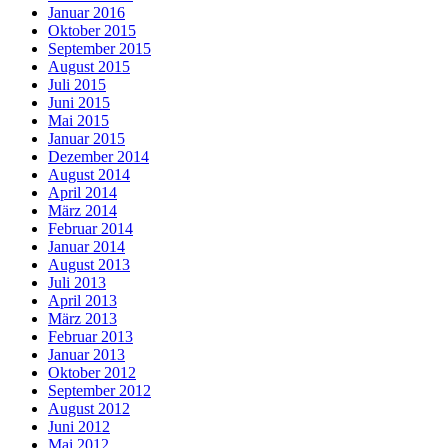
Januar 2016
Oktober 2015
September 2015
August 2015
Juli 2015
Juni 2015
Mai 2015
Januar 2015
Dezember 2014
August 2014
April 2014
März 2014
Februar 2014
Januar 2014
August 2013
Juli 2013
April 2013
März 2013
Februar 2013
Januar 2013
Oktober 2012
September 2012
August 2012
Juni 2012
Mai 2012