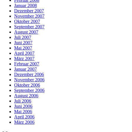
Februar 2008
Januar 2008
Dezember 2007
November 2007
Oktober 2007
September 2007
August 2007
Juli 2007
Juni 2007
Mai 2007
April 2007
März 2007
Februar 2007
Januar 2007
Dezember 2006
November 2006
Oktober 2006
September 2006
August 2006
Juli 2006
Juni 2006
Mai 2006
April 2006
März 2006