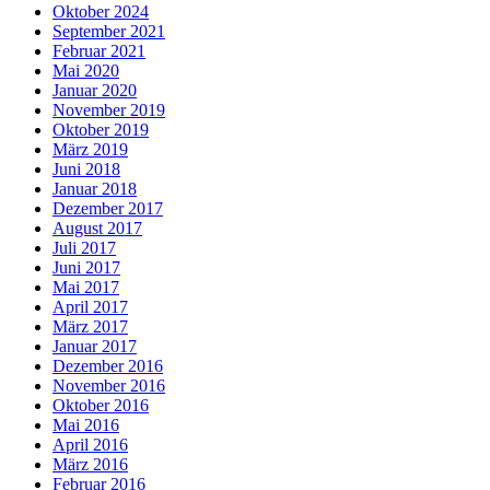
Oktober 2024
September 2021
Februar 2021
Mai 2020
Januar 2020
November 2019
Oktober 2019
März 2019
Juni 2018
Januar 2018
Dezember 2017
August 2017
Juli 2017
Juni 2017
Mai 2017
April 2017
März 2017
Januar 2017
Dezember 2016
November 2016
Oktober 2016
Mai 2016
April 2016
März 2016
Februar 2016