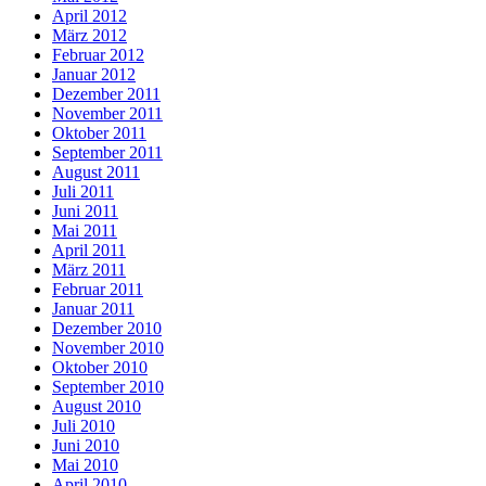
April 2012
März 2012
Februar 2012
Januar 2012
Dezember 2011
November 2011
Oktober 2011
September 2011
August 2011
Juli 2011
Juni 2011
Mai 2011
April 2011
März 2011
Februar 2011
Januar 2011
Dezember 2010
November 2010
Oktober 2010
September 2010
August 2010
Juli 2010
Juni 2010
Mai 2010
April 2010