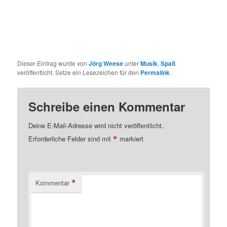
Dieser Eintrag wurde von
Jörg Weese
unter
Musik
,
Spaß
veröffentlicht. Setze ein Lesezeichen für den
Permalink
.
Schreibe einen Kommentar
Deine E-Mail-Adresse wird nicht veröffentlicht.
*
Erforderliche Felder sind mit
markiert
*
Kommentar