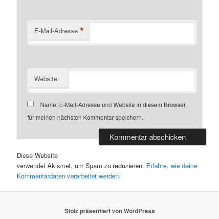
*
E-Mail-Adresse
Website
Name, E-Mail-Adresse und Website in diesem Browser
für meinen nächsten Kommentar speichern.
Diese Website
verwendet Akismet, um Spam zu reduzieren.
Erfahre, wie deine
Kommentardaten verarbeitet werden.
Stolz präsentiert von WordPress