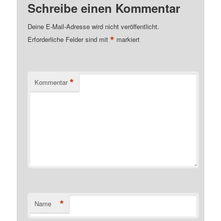
Schreibe einen Kommentar
Deine E-Mail-Adresse wird nicht veröffentlicht.
*
Erforderliche Felder sind mit
markiert
*
Kommentar
*
Name