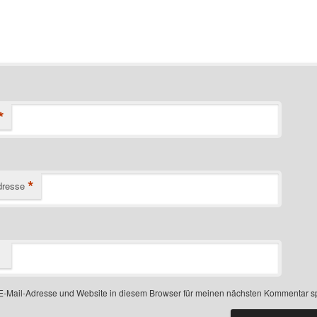
*
*
dresse
-Mail-Adresse und Website in diesem Browser für meinen nächsten Kommentar s