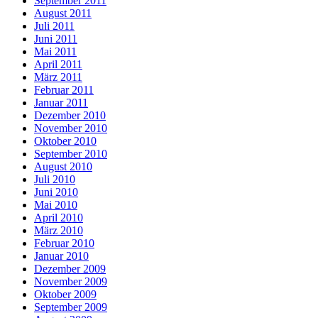
September 2011
August 2011
Juli 2011
Juni 2011
Mai 2011
April 2011
März 2011
Februar 2011
Januar 2011
Dezember 2010
November 2010
Oktober 2010
September 2010
August 2010
Juli 2010
Juni 2010
Mai 2010
April 2010
März 2010
Februar 2010
Januar 2010
Dezember 2009
November 2009
Oktober 2009
September 2009