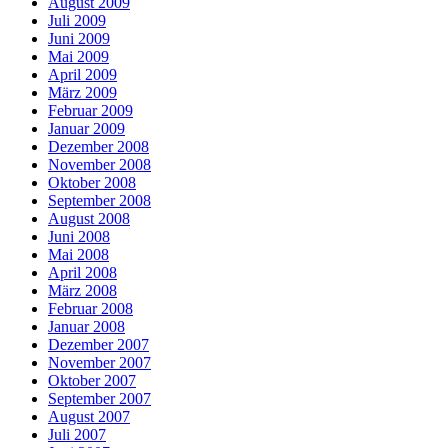
August 2009
Juli 2009
Juni 2009
Mai 2009
April 2009
März 2009
Februar 2009
Januar 2009
Dezember 2008
November 2008
Oktober 2008
September 2008
August 2008
Juni 2008
Mai 2008
April 2008
März 2008
Februar 2008
Januar 2008
Dezember 2007
November 2007
Oktober 2007
September 2007
August 2007
Juli 2007