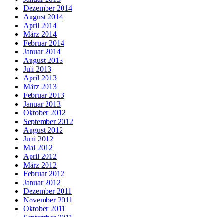
Dezember 2014
August 2014
April 2014
März 2014
Februar 2014
Januar 2014
August 2013
Juli 2013
April 2013
März 2013
Februar 2013
Januar 2013
Oktober 2012
September 2012
August 2012
Juni 2012
Mai 2012
April 2012
März 2012
Februar 2012
Januar 2012
Dezember 2011
November 2011
Oktober 2011