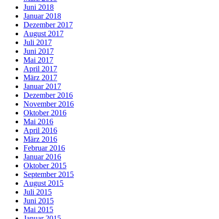
Juni 2018
Januar 2018
Dezember 2017
August 2017
Juli 2017
Juni 2017
Mai 2017
April 2017
März 2017
Januar 2017
Dezember 2016
November 2016
Oktober 2016
Mai 2016
April 2016
März 2016
Februar 2016
Januar 2016
Oktober 2015
September 2015
August 2015
Juli 2015
Juni 2015
Mai 2015
Januar 2015