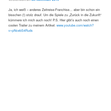
Ja, ich weiß – anderes Zeitreise-Franchise… aber bin schon ein
bisschen (!) stolz drauf. Um die Spiele zu „Zurück in die Zukunft“
kümmere ich mich auch noch! P.S. Hier gibt’s auch noch einen
coolen Trailer zu meinem Artikel:
www.youtube.com/watch?
v=pNcebS4Ruds