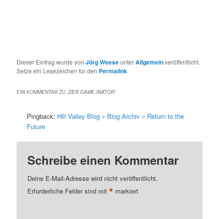
Dieser Eintrag wurde von
Jörg Weese
unter
Allgemein
veröffentlicht.
Setze ein Lesezeichen für den
Permalink
.
EIN KOMMENTAR ZU „
DER GAME-INATOR
“
Pingback:
Hill Valley Blog » Blog Archiv » Return to the
Future
Schreibe einen Kommentar
Deine E-Mail-Adresse wird nicht veröffentlicht.
*
Erforderliche Felder sind mit
markiert