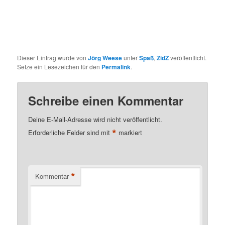
Dieser Eintrag wurde von
Jörg Weese
unter
Spaß
,
ZidZ
veröffentlicht.
Setze ein Lesezeichen für den
Permalink
.
Schreibe einen Kommentar
Deine E-Mail-Adresse wird nicht veröffentlicht.
*
Erforderliche Felder sind mit
markiert
*
Kommentar