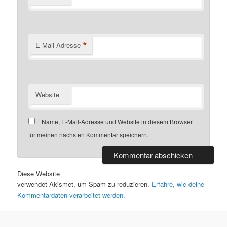
*
E-Mail-Adresse
Website
Name, E-Mail-Adresse und Website in diesem Browser
für meinen nächsten Kommentar speichern.
Diese Website
verwendet Akismet, um Spam zu reduzieren.
Erfahre, wie deine
Kommentardaten verarbeitet werden.