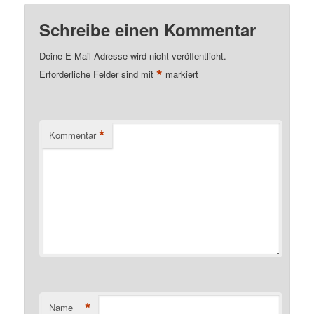
Schreibe einen Kommentar
Deine E-Mail-Adresse wird nicht veröffentlicht.
*
Erforderliche Felder sind mit
markiert
*
Kommentar
*
Name