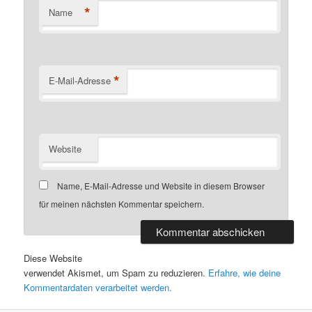
*
Name
*
E-Mail-Adresse
Website
Name, E-Mail-Adresse und Website in diesem Browser
für meinen nächsten Kommentar speichern.
Diese Website
verwendet Akismet, um Spam zu reduzieren.
Erfahre, wie deine
Kommentardaten verarbeitet werden.