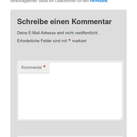
verschlagwortet. Setze ein Lesezeichen für den
Permalink
.
Schreibe einen Kommentar
Deine E-Mail-Adresse wird nicht veröffentlicht.
*
Erforderliche Felder sind mit
markiert
*
Kommentar