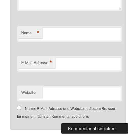
*
Name
*
E-Mail-Adresse
Website
Name, E-Mail-Adresse und Website in diesem Browser
für meinen nächsten Kommentar speichern.